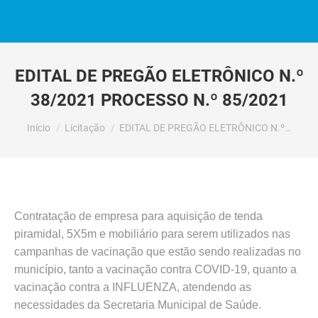
EDITAL DE PREGÃO ELETRÔNICO N.º
38/2021 PROCESSO N.º 85/2021
Você está aqui:
Início
Licitação
EDITAL DE PREGÃO ELETRÔNICO N.º…
Contratação de empresa para aquisição de tenda
piramidal, 5X5m e mobiliário para serem utilizados nas
campanhas de vacinação que estão sendo realizadas no
município, tanto a vacinação contra COVID-19, quanto a
vacinação contra a INFLUENZA, atendendo as
necessidades da Secretaria Municipal de Saúde.