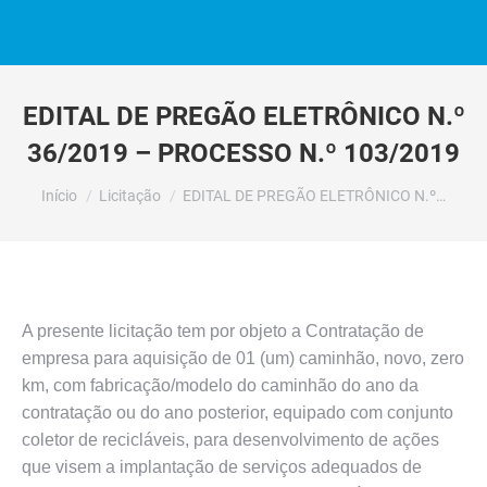
EDITAL DE PREGÃO ELETRÔNICO N.º
36/2019 – PROCESSO N.º 103/2019
Você está aqui:
Início
Licitação
EDITAL DE PREGÃO ELETRÔNICO N.º…
A presente licitação tem por objeto a Contratação de
empresa para aquisição de 01 (um) caminhão, novo, zero
km, com fabricação/modelo do caminhão do ano da
contratação ou do ano posterior, equipado com conjunto
coletor de recicláveis, para desenvolvimento de ações
que visem a implantação de serviços adequados de