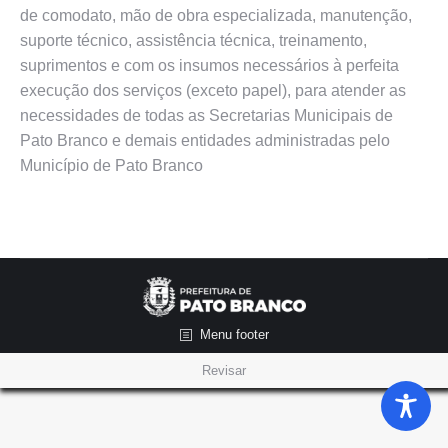
de comodato, mão de obra especializada, manutenção,
suporte técnico, assistência técnica, treinamento,
suprimentos e com os insumos necessários à perfeita
execução dos serviços (exceto papel), para atender as
necessidades de todas as Secretarias Municipais de
Pato Branco e demais entidades administradas pelo
Município de Pato Branco
Menu footer
Revisar