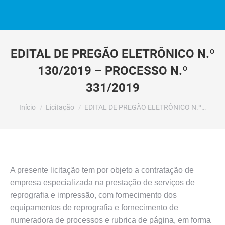
EDITAL DE PREGÃO ELETRÔNICO N.º
130/2019 – PROCESSO N.º
331/2019
Você está aqui:
Início
Licitação
EDITAL DE PREGÃO ELETRÔNICO N.º…
A presente licitação tem por objeto a contratação de
empresa especializada na prestação de serviços de
reprografia e impressão, com fornecimento dos
equipamentos de reprografia e fornecimento de
numeradora de processos e rubrica de página, em forma