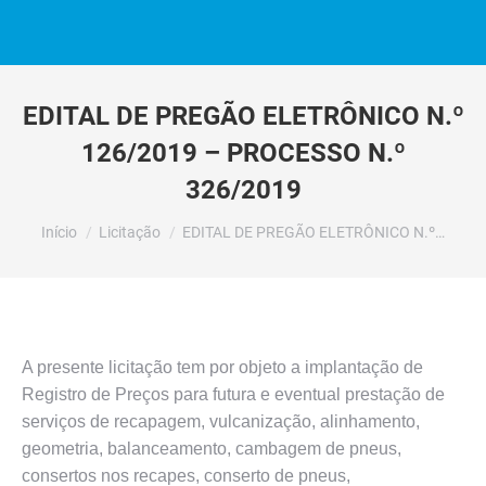
EDITAL DE PREGÃO ELETRÔNICO N.º
126/2019 – PROCESSO N.º
326/2019
Você está aqui:
Início
Licitação
EDITAL DE PREGÃO ELETRÔNICO N.º…
A presente licitação tem por objeto a implantação de
Registro de Preços para futura e eventual prestação de
serviços de recapagem, vulcanização, alinhamento,
geometria, balanceamento, cambagem de pneus,
consertos nos recapes, conserto de pneus,