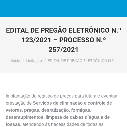
EDITAL DE PREGÃO ELETRÔNICO N.º
123/2021 – PROCESSO N.º
257/2021
Você está aqui:
Início
Licitação
EDITAL DE PREGÃO ELETRÔNICO N.º…
Implantação de registro de preços para futura e eventual
prestação de
Serviços de eliminação e controle de
vetores, pragas, desratização, formigas,
desentupimentos, limpeza de caixas d’água e de
fossas
, atendendo às necessidades de todas as