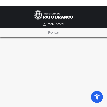
Menu footer
Revisar