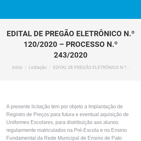
EDITAL DE PREGÃO ELETRÔNICO N.º
120/2020 – PROCESSO N.º
243/2020
Você está aqui:
Início
Licitação
EDITAL DE PREGÃO ELETRÔNICO N.º…
A presente licitação tem por objeto a Implantação de
Registro de Preços para futura e eventual aquisição de
Uniformes Escolares, para distribuição aos alunos
regularmente matriculados na Pré-Escola e no Ensino
Fundamental da Rede Municipal de Ensino de Pato