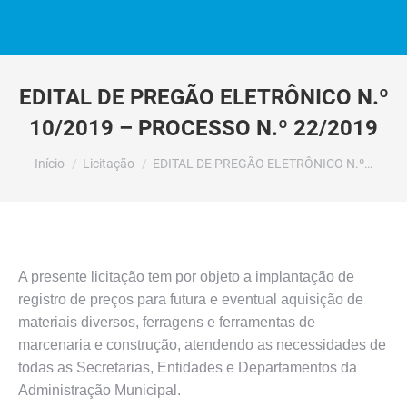
EDITAL DE PREGÃO ELETRÔNICO N.º
10/2019 – PROCESSO N.º 22/2019
Você está aqui:
Início
Licitação
EDITAL DE PREGÃO ELETRÔNICO N.º…
A presente licitação tem por objeto a implantação de
registro de preços para futura e eventual aquisição de
materiais diversos, ferragens e ferramentas de
marcenaria e construção, atendendo as necessidades de
todas as Secretarias, Entidades e Departamentos da
Administração Municipal.