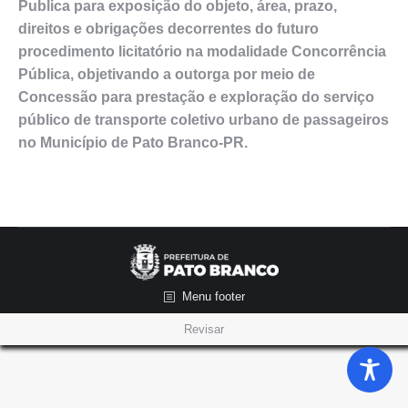
Publica para exposição do objeto, área, prazo,
direitos e obrigações decorrentes do futuro
procedimento licitatório na modalidade Concorrência
Pública, objetivando a outorga por meio de
Concessão para prestação e exploração do serviço
público de transporte coletivo urbano de passageiros
no Município de Pato Branco-PR.
Menu footer
Revisar