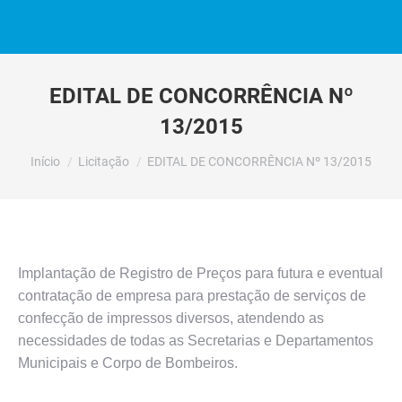
EDITAL DE CONCORRÊNCIA Nº
13/2015
Você está aqui:
Início
Licitação
EDITAL DE CONCORRÊNCIA Nº 13/2015
Implantação de Registro de Preços para futura e eventual
contratação de empresa para prestação de serviços de
confecção de impressos diversos, atendendo as
necessidades de todas as Secretarias e Departamentos
Municipais e Corpo de Bombeiros.