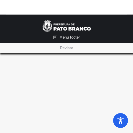
Menu footer
Revisar