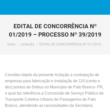
EDITAL DE CONCORRÊNCIA Nº
01/2019 – PROCESSO Nº 39/2019
Você está aqui:
Início
Licitação
EDITAL DE CONCORRÊNCIA Nº 01/2019…
Constitui objeto da presente licitação a contratação de
empresas para fabricação e instalação de 110 (cento e
dez) pontos de ônibus no Município de Pato Branco- PR,
o qual faz referência a Concessão de Serviço Público de
Transporte Coletivo Urbano de Passageiros de Pato
Branco, atendendo as necessidades da Secretaria