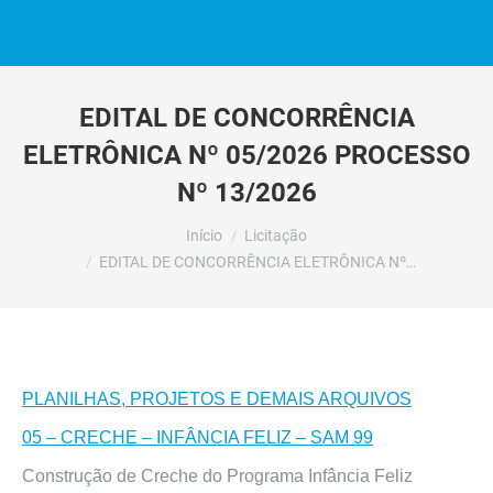
EDITAL DE CONCORRÊNCIA
ELETRÔNICA Nº 05/2026 PROCESSO
Nº 13/2026
Você está aqui:
Início
Licitação
EDITAL DE CONCORRÊNCIA ELETRÔNICA Nº…
PLANILHAS, PROJETOS E DEMAIS ARQUIVOS
05 – CRECHE – INFÂNCIA FELIZ – SAM 99
Construção de Creche do Programa Infância Feliz