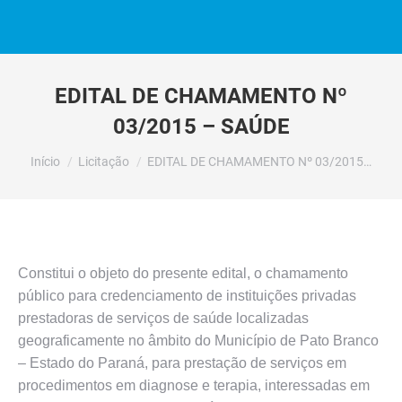
EDITAL DE CHAMAMENTO Nº
03/2015 – SAÚDE
Você está aqui:
Início
Licitação
EDITAL DE CHAMAMENTO Nº 03/2015…
Constitui o objeto do presente edital, o chamamento
público para credenciamento de instituições privadas
prestadoras de serviços de saúde localizadas
geograficamente no âmbito do Município de Pato Branco
– Estado do Paraná, para prestação de serviços em
procedimentos em diagnose e terapia, interessadas em