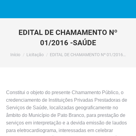
EDITAL DE CHAMAMENTO Nº
01/2016 -SAÚDE
Você está aqui:
Início
Licitação
EDITAL DE CHAMAMENTO Nº 01/2016…
Constitui o objeto do presente Chamamento Público, o
credenciamento de Instituições Privadas Prestadoras de
Serviços de Saúde, localizadas geograficamente no
âmbito do Município de Pato Branco, para prestação de
serviços em interpretação e a devida emissão de laudos
para eletrocardiograma, interessadas em celebrar