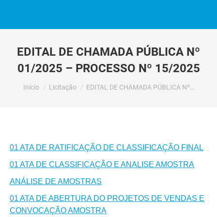
EDITAL DE CHAMADA PÚBLICA Nº
01/2025 – PROCESSO Nº 15/2025
Você está aqui:
Início
Licitação
EDITAL DE CHAMADA PÚBLICA Nº…
01 ATA DE RATIFICAÇÃO DE CLASSIFICAÇÃO FINAL
01 ATA DE CLASSIFICAÇÃO E ANALISE AMOSTRA
ANÁLISE DE AMOSTRAS
01 ATA DE ABERTURA DO PROJETOS DE VENDAS E
CONVOCAÇÃO AMOSTRA