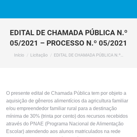
EDITAL DE CHAMADA PÚBLICA N.º
05/2021 – PROCESSO N.º 05/2021
Você está aqui:
Início
Licitação
EDITAL DE CHAMADA PÚBLICA N.º…
O presente edital de Chamada Pública tem por objeto a
aquisição de gêneros alimentícios da agricultura familiar
e/ou empreendedor familiar rural para a destinação
mínima de 30% (trinta por cento) dos recursos recebidos
através do PNAE (Programa Nacional de Alimentação
Escolar) atendendo aos alunos matriculados na rede