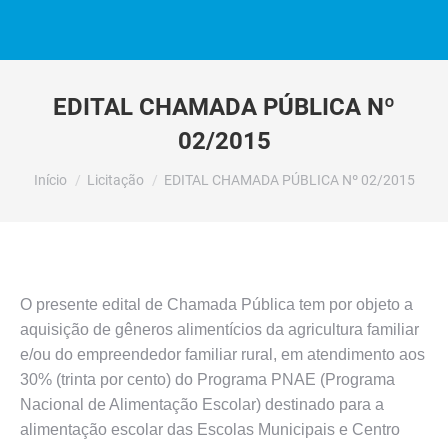
EDITAL CHAMADA PÚBLICA Nº
02/2015
Você está aqui:
Início
Licitação
EDITAL CHAMADA PÚBLICA Nº 02/2015
O presente edital de Chamada Pública tem por objeto a
aquisição de gêneros alimentícios da agricultura familiar
e/ou do empreendedor familiar rural, em atendimento aos
30% (trinta por cento) do Programa PNAE (Programa
Nacional de Alimentação Escolar) destinado para a
alimentação escolar das Escolas Municipais e Centro