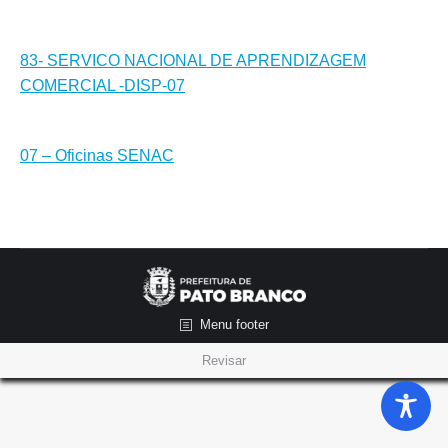
83- SERVICO NACIONAL DE APRENDIZAGEM
COMERCIAL -DISP-07
07 – Oficinas SENAC
Menu footer
Revisar