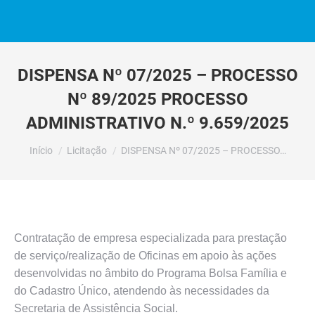
DISPENSA Nº 07/2025 – PROCESSO
Nº 89/2025 PROCESSO
ADMINISTRATIVO N.º 9.659/2025
Você está aqui:
Início
Licitação
DISPENSA Nº 07/2025 – PROCESSO…
Contratação de empresa especializada para prestação
de serviço/realização de Oficinas em apoio às ações
desenvolvidas no âmbito do Programa Bolsa Família e
do Cadastro Único, atendendo às necessidades da
Secretaria de Assistência Social.