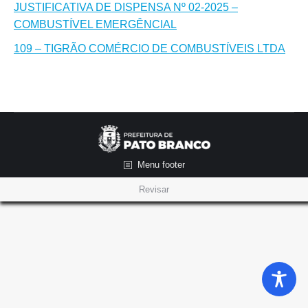
JUSTIFICATIVA DE DISPENSA Nº 02-2025 –
COMBUSTÍVEL EMERGÊNCIAL
109 – TIGRÃO COMÉRCIO DE COMBUSTÍVEIS LTDA
Menu footer
Revisar