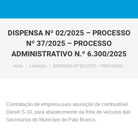
DISPENSA Nº 02/2025 – PROCESSO
Nº 37/2025 – PROCESSO
ADMINISTRATIVO N.º 6.300/2025
Você está aqui:
Início
Licitação
DISPENSA Nº 02/2025 – PROCESSO…
Contratação de empresa para aquisição de combustível
Diesel S-10, para abastecimento da frota de veículos das
Secretarias do Município de Pato Branco.