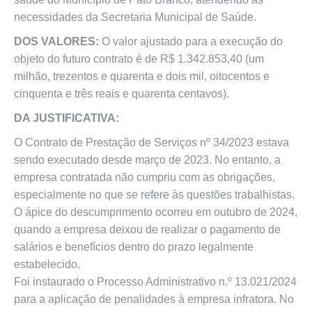
necessidades da Secretaria Municipal de Saúde.
DOS VALORES:
O valor ajustado para a execução do
objeto do futuro contrato é de R$ 1.342.853,40 (um
milhão, trezentos e quarenta e dois mil, oitocentos e
cinquenta e três reais e quarenta centavos).
DA JUSTIFICATIVA:
O Contrato de Prestação de Serviços nº 34/2023 estava
sendo executado desde março de 2023. No entanto, a
empresa contratada não cumpriu com as obrigações,
especialmente no que se refere às questões trabalhistas.
O ápice do descumprimento ocorreu em outubro de 2024,
quando a empresa deixou de realizar o pagamento de
salários e benefícios dentro do prazo legalmente
estabelecido.
Foi instaurado o Processo Administrativo n.º 13.021/2024
para a aplicação de penalidades à empresa infratora. No