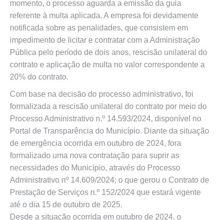
momento, o processo aguarda a emissão da guia
referente à multa aplicada. A empresa foi devidamente
notificada sobre as penalidades, que consistem em
impedimento de licitar e contratar com a Administração
Pública pelo período de dois anos, rescisão unilateral do
contrato e aplicação de multa no valor correspondente a
20% do contrato.
Com base na decisão do processo administrativo, foi
formalizada a rescisão unilateral do contrato por meio do
Processo Administrativo n.º 14.593/2024, disponível no
Portal de Transparência do Município. Diante da situação
de emergência ocorrida em outubro de 2024, fora
formalizado uma nova contratação para suprir as
necessidades do Município, através do Processo
Administrativo nº 14.609/2024; o que gerou o Contrato de
Prestação de Serviços n.º 152/2024 que estará vigente
até o dia 15 de outubro de 2025.
Desde a situação ocorrida em outubro de 2024, o