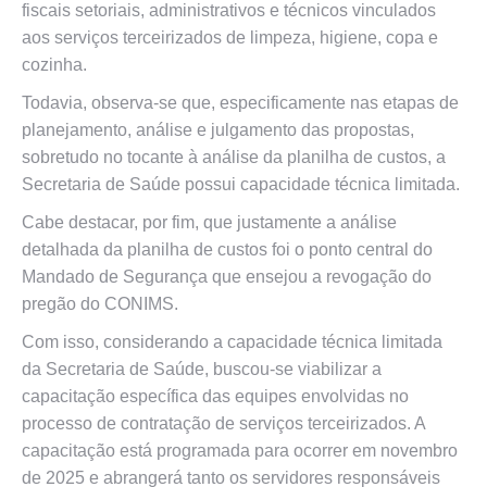
fiscais setoriais, administrativos e técnicos vinculados
aos serviços terceirizados de limpeza, higiene, copa e
cozinha.
Todavia, observa-se que, especificamente nas etapas de
planejamento, análise e julgamento das propostas,
sobretudo no tocante à análise da planilha de custos, a
Secretaria de Saúde possui capacidade técnica limitada.
Cabe destacar, por fim, que justamente a análise
detalhada da planilha de custos foi o ponto central do
Mandado de Segurança que ensejou a revogação do
pregão do CONIMS.
Com isso, considerando a capacidade técnica limitada
da Secretaria de Saúde, buscou-se viabilizar a
capacitação específica das equipes envolvidas no
processo de contratação de serviços terceirizados. A
capacitação está programada para ocorrer em novembro
de 2025 e abrangerá tanto os servidores responsáveis