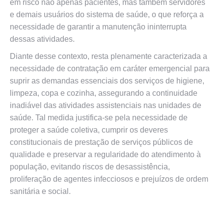
em risco não apenas pacientes, mas também servidores
e demais usuários do sistema de saúde, o que reforça a
necessidade de garantir a manutenção ininterrupta
dessas atividades.
Diante desse contexto, resta plenamente caracterizada a
necessidade de contratação em caráter emergencial para
suprir as demandas essenciais dos serviços de higiene,
limpeza, copa e cozinha, assegurando a continuidade
inadiável das atividades assistenciais nas unidades de
saúde. Tal medida justifica-se pela necessidade de
proteger a saúde coletiva, cumprir os deveres
constitucionais de prestação de serviços públicos de
qualidade e preservar a regularidade do atendimento à
população, evitando riscos de desassistência,
proliferação de agentes infecciosos e prejuízos de ordem
sanitária e social.