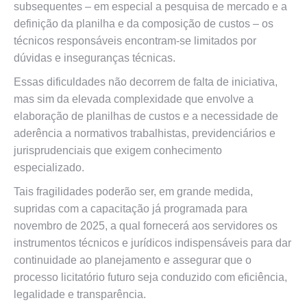
subsequentes – em especial a pesquisa de mercado e a
definição da planilha e da composição de custos – os
técnicos responsáveis encontram-se limitados por
dúvidas e inseguranças técnicas.
Essas dificuldades não decorrem de falta de iniciativa,
mas sim da elevada complexidade que envolve a
elaboração de planilhas de custos e a necessidade de
aderência a normativos trabalhistas, previdenciários e
jurisprudenciais que exigem conhecimento
especializado.
Tais fragilidades poderão ser, em grande medida,
supridas com a capacitação já programada para
novembro de 2025, a qual fornecerá aos servidores os
instrumentos técnicos e jurídicos indispensáveis para dar
continuidade ao planejamento e assegurar que o
processo licitatório futuro seja conduzido com eficiência,
legalidade e transparência.