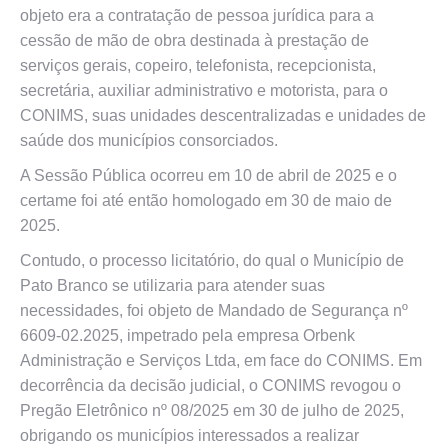
objeto era a contratação de pessoa jurídica para a
cessão de mão de obra destinada à prestação de
serviços gerais, copeiro, telefonista, recepcionista,
secretária, auxiliar administrativo e motorista, para o
CONIMS, suas unidades descentralizadas e unidades de
saúde dos municípios consorciados.
A Sessão Pública ocorreu em 10 de abril de 2025 e o
certame foi até então homologado em 30 de maio de
2025.
Contudo, o processo licitatório, do qual o Município de
Pato Branco se utilizaria para atender suas
necessidades, foi objeto de Mandado de Segurança nº
6609-02.2025, impetrado pela empresa Orbenk
Administração e Serviços Ltda, em face do CONIMS. Em
decorrência da decisão judicial, o CONIMS revogou o
Pregão Eletrônico nº 08/2025 em 30 de julho de 2025,
obrigando os municípios interessados a realizar