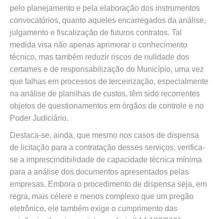
pelo planejamento e pela elaboração dos instrumentos
convocatórios, quanto aqueles encarregados da análise,
julgamento e fiscalização de futuros contratos. Tal
medida visa não apenas aprimorar o conhecimento
técnico, mas também reduzir riscos de nulidade dos
certames e de responsabilização do Município, uma vez
que falhas em processos de terceirização, especialmente
na análise de planilhas de custos, têm sido recorrentes
objetos de questionamentos em órgãos de controle e no
Poder Judiciário.
Destaca-se, ainda, que mesmo nos casos de dispensa
de licitação para a contratação desses serviços, verifica-
se a imprescindibilidade de capacidade técnica mínima
para a análise dos documentos apresentados pelas
empresas. Embora o procedimento de dispensa seja, em
regra, mais célere e menos complexo que um pregão
eletrônico, ele também exige o cumprimento das