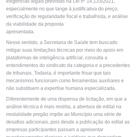
exigências legais previstas na Lei nº 14.133/2021,
especialmente no que tange à justificativa do preço,
verificação de regularidade fiscal e trabalhista, e análise
da viabilidade da proposta
apresentada.
Nesse sentido, a Secretaria de Saúde tem buscado
mitigar suas limitações técnicas por meio do apoio em
plataformas de inteligência artificial, consulta a
entendimentos do sindicato da categoria e a precedentes
de tribunais. Todavia, é importante frisar que tais
mecanismos funcionam como ferramentas auxiliares e
não substituem a expertise humana especializada.
Diferentemente de uma dispensa de licitação, em que a
análise técnica é mais restrita, a abertura de edital na
modalidade pregão impõe ao Município uma série de
desafios adicionais, pois desde a publicação do edital as
empresas participantes passam a apresentar