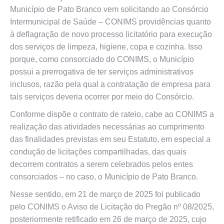
Município de Pato Branco vem solicitando ao Consórcio
Intermunicipal de Saúde – CONIMS providências quanto
à deflagração de novo processo licitatório para execução
dos serviços de limpeza, higiene, copa e cozinha. Isso
porque, como consorciado do CONIMS, o Município
possui a prerrogativa de ter serviços administrativos
inclusos, razão pela qual a contratação de empresa para
tais serviços deveria ocorrer por meio do Consórcio.
Conforme dispõe o contrato de rateio, cabe ao CONIMS a
realização das atividades necessárias ao cumprimento
das finalidades previstas em seu Estatuto, em especial a
condução de licitações compartilhadas, das quais
decorrem contratos a serem celebrados pelos entes
consorciados – no caso, o Município de Pato Branco.
Nesse sentido, em 21 de março de 2025 foi publicado
pelo CONIMS o Aviso de Licitação do Pregão nº 08/2025,
posteriormente retificado em 26 de março de 2025, cujo