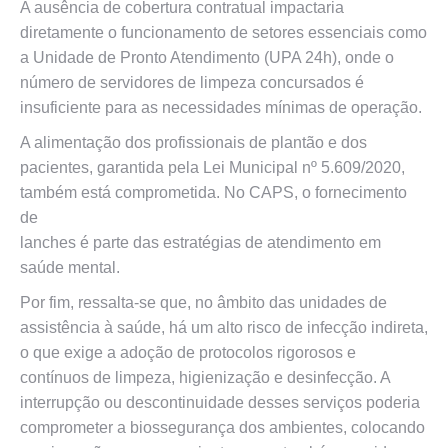
A ausência de cobertura contratual impactaria
diretamente o funcionamento de setores essenciais como
a Unidade de Pronto Atendimento (UPA 24h), onde o
número de servidores de limpeza concursados é
insuficiente para as necessidades mínimas de operação.
A alimentação dos profissionais de plantão e dos
pacientes, garantida pela Lei Municipal nº 5.609/2020,
também está comprometida. No CAPS, o fornecimento
de
lanches é parte das estratégias de atendimento em
saúde mental.
Por fim, ressalta-se que, no âmbito das unidades de
assistência à saúde, há um alto risco de infecção indireta,
o que exige a adoção de protocolos rigorosos e
contínuos de limpeza, higienização e desinfecção. A
interrupção ou descontinuidade desses serviços poderia
comprometer a biossegurança dos ambientes, colocando