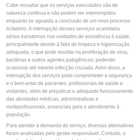
Cabe ressaltar que os serviços executados são de
natureza contínua e não podem ser interrompidos
enquanto se aguarda a conclusão de um novo processo
licitatório. A interrupção desses serviços acarretaria
sérios transtornos nas unidades de assistência à saúde,
principalmente devido à falta de limpeza e higienização
adequada, o que pode resultar na proliferação de vírus,
bactérias e outros agentes patogênicos; podendo
ocasionar até mesmo infecção cruzada. Além disso, a
interrupção dos serviços pode comprometer a segurança
e o bem-estar de pacientes, profissionais de saúde e
visitantes, além de prejudicar o adequado funcionamento
das atividades médicas, administrativas e
multiprofissionais, essenciais para o atendimento à
população.
Para atender à demanda do serviço, diversas alternativas
foram analisadas pelo gestor responsável. Contudo, o