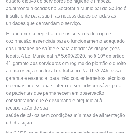
quadro efetivo de servidores de higiene e limpeza
atualmente alocados na Secretaria Municipal de Saúde é
insuficiente para suprir as necessidades de todas as
unidades que demandam o serviço.
É fundamental registrar que os serviços de copa e
cozinha são essenciais para o funcionamento adequado
das unidades de saúde e para atender às disposições
legais. A Lei Municipal n.º 5.609/2020, no § 10º do artigo
4º, garante aos servidores em regime de plantão o direito
a uma refeição no local de trabalho. Na UPA 24h, essa
garantia é essencial para médicos, enfermeiros, técnicos
e demais profissionais, além de ser indispensável para
os pacientes que permanecem em observação,
considerando que é desumano e prejudicial à
recuperação de sua
saúde deixá-los sem condições mínimas de alimentação
e hidratação.