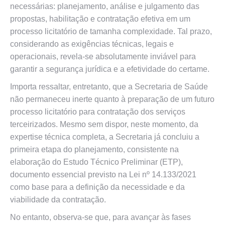
necessárias: planejamento, análise e julgamento das
propostas, habilitação e contratação efetiva em um
processo licitatório de tamanha complexidade. Tal prazo,
considerando as exigências técnicas, legais e
operacionais, revela-se absolutamente inviável para
garantir a segurança jurídica e a efetividade do certame.
Importa ressaltar, entretanto, que a Secretaria de Saúde
não permaneceu inerte quanto à preparação de um futuro
processo licitatório para contratação dos serviços
terceirizados. Mesmo sem dispor, neste momento, da
expertise técnica completa, a Secretaria já concluiu a
primeira etapa do planejamento, consistente na
elaboração do Estudo Técnico Preliminar (ETP),
documento essencial previsto na Lei nº 14.133/2021
como base para a definição da necessidade e da
viabilidade da contratação.
No entanto, observa-se que, para avançar às fases