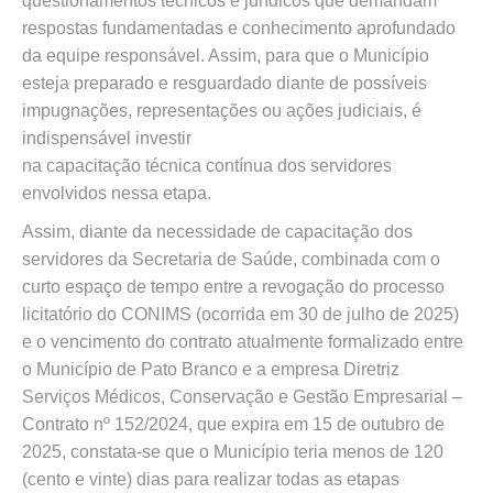
questionamentos técnicos e jurídicos que demandam
respostas fundamentadas e conhecimento aprofundado
da equipe responsável. Assim, para que o Município
esteja preparado e resguardado diante de possíveis
impugnações, representações ou ações judiciais, é
indispensável investir
na capacitação técnica contínua dos servidores
envolvidos nessa etapa.
Assim, diante da necessidade de capacitação dos
servidores da Secretaria de Saúde, combinada com o
curto espaço de tempo entre a revogação do processo
licitatório do CONIMS (ocorrida em 30 de julho de 2025)
e o vencimento do contrato atualmente formalizado entre
o Município de Pato Branco e a empresa Diretriz
Serviços Médicos, Conservação e Gestão Empresarial –
Contrato nº 152/2024, que expira em 15 de outubro de
2025, constata-se que o Município teria menos de 120
(cento e vinte) dias para realizar todas as etapas