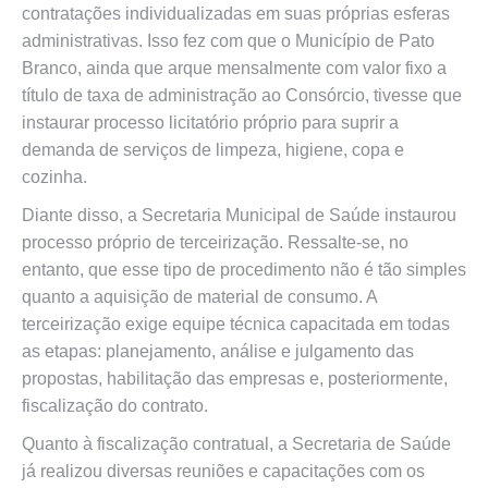
contratações individualizadas em suas próprias esferas
administrativas. Isso fez com que o Município de Pato
Branco, ainda que arque mensalmente com valor fixo a
título de taxa de administração ao Consórcio, tivesse que
instaurar processo licitatório próprio para suprir a
demanda de serviços de limpeza, higiene, copa e
cozinha.
Diante disso, a Secretaria Municipal de Saúde instaurou
processo próprio de terceirização. Ressalte-se, no
entanto, que esse tipo de procedimento não é tão simples
quanto a aquisição de material de consumo. A
terceirização exige equipe técnica capacitada em todas
as etapas: planejamento, análise e julgamento das
propostas, habilitação das empresas e, posteriormente,
fiscalização do contrato.
Quanto à fiscalização contratual, a Secretaria de Saúde
já realizou diversas reuniões e capacitações com os