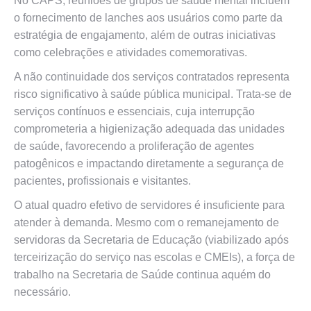
No CAPS, reuniões de grupos de saúde mental incluem
o fornecimento de lanches aos usuários como parte da
estratégia de engajamento, além de outras iniciativas
como celebrações e atividades comemorativas.
A não continuidade dos serviços contratados representa
risco significativo à saúde pública municipal. Trata-se de
serviços contínuos e essenciais, cuja interrupção
comprometeria a higienização adequada das unidades
de saúde, favorecendo a proliferação de agentes
patogênicos e impactando diretamente a segurança de
pacientes, profissionais e visitantes.
O atual quadro efetivo de servidores é insuficiente para
atender à demanda. Mesmo com o remanejamento de
servidoras da Secretaria de Educação (viabilizado após
terceirização do serviço nas escolas e CMEIs), a força de
trabalho na Secretaria de Saúde continua aquém do
necessário.