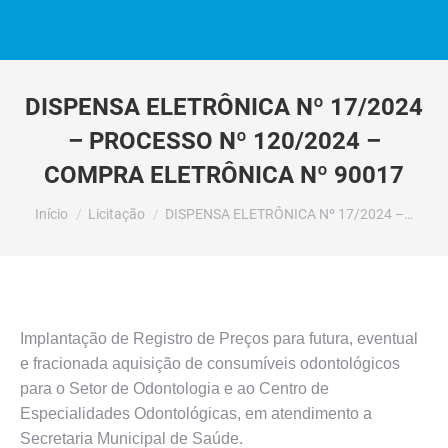
DISPENSA ELETRÔNICA Nº 17/2024
– PROCESSO Nº 120/2024 –
COMPRA ELETRÔNICA Nº 90017
Você está aqui:
Início
Licitação
DISPENSA ELETRÔNICA Nº 17/2024 –…
Implantação de Registro de Preços para futura, eventual
e fracionada aquisição de consumíveis odontológicos
para o Setor de Odontologia e ao Centro de
Especialidades Odontológicas, em atendimento a
Secretaria Municipal de Saúde.