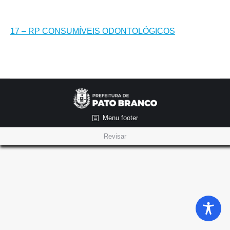
17 – RP CONSUMÍVEIS ODONTOLÓGICOS
Menu footer
Revisar