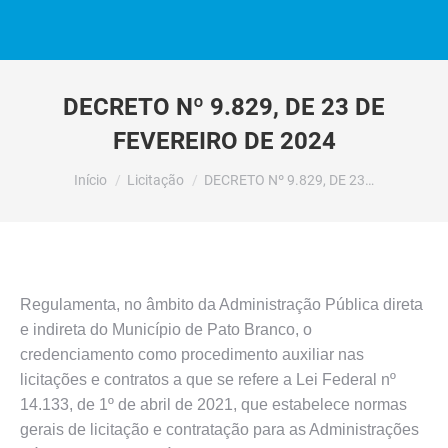
DECRETO Nº 9.829, DE 23 DE
FEVEREIRO DE 2024
Você está aqui:
Início
Licitação
DECRETO Nº 9.829, DE 23…
Regulamenta, no âmbito da Administração Pública direta
e indireta do Município de Pato Branco, o
credenciamento como procedimento auxiliar nas
licitações e contratos a que se refere a Lei Federal nº
14.133, de 1º de abril de 2021, que estabelece normas
gerais de licitação e contratação para as Administrações