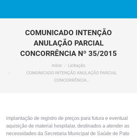
COMUNICADO INTENÇÃO
ANULAÇÃO PARCIAL
CONCORRÊNCIA Nº 35/2015
Você está aqui:
Início
Licitação
COMUNICADO INTENÇÃO ANULAÇÃO PARCIAL
CONCORRÊNCIA…
implantação de registro de preços para futura e eventual
aquisição de material hospitalar, destinados a atender as
necessidades da Secretaria Municipal de Saúde de Pato