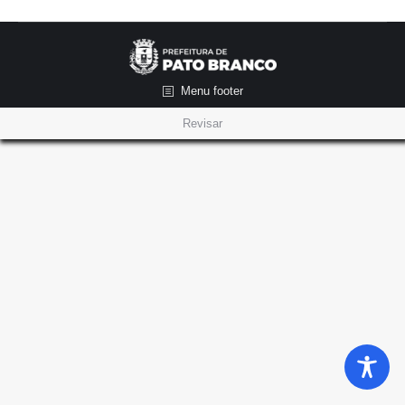
Menu footer
Revisar