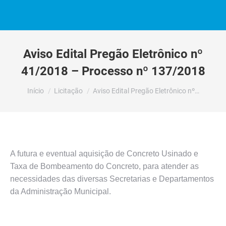
Aviso Edital Pregão Eletrônico nº
41/2018 – Processo nº 137/2018
Você está aqui:
Início
Licitação
Aviso Edital Pregão Eletrônico nº…
A futura e eventual aquisição de Concreto Usinado e
Taxa de Bombeamento do Concreto, para atender as
necessidades das diversas Secretarias e Departamentos
da Administração Municipal.