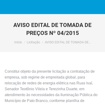
AVISO EDITAL DE TOMADA DE
PREÇOS Nº 04/2015
Você está aqui:
Início
Licitação
AVISO EDITAL DE TOMADA DE…
Constitui objeto da presente licitação a contratação de
empresa, sob regime de empreitada global, para
relocação de redes de energia elétrica nas Ruas Ivaí,
Senador Teotônio Vilela e Terezinha Duarte, em
atendimento às necessidades da Iluminação Pública do
Município de Pato Branco, conforme planilha de