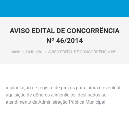
AVISO EDITAL DE CONCORRÊNCIA
Nº 46/2014
Você está aqui:
Início
Licitação
AVISO EDITAL DE CONCORRÊNCIA Nº…
implantação de registro de preços para futura e eventual
aquisição de gêneros alimentícios
,
destinados ao
atendimento da Administração Pública Municipal.