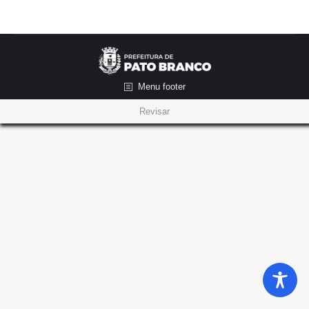
Menu footer
Revisar