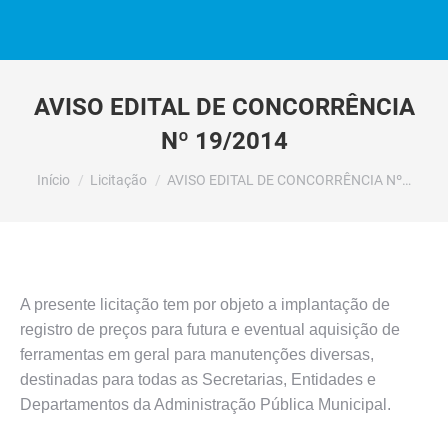
AVISO EDITAL DE CONCORRÊNCIA
Nº 19/2014
Você está aqui:
Início
Licitação
AVISO EDITAL DE CONCORRÊNCIA Nº…
A presente licitação tem por objeto a implantação de
registro de preços para futura e eventual aquisição de
ferramentas em geral para manutenções diversas,
destinadas para todas as Secretarias, Entidades e
Departamentos da Administração Pública Municipal.