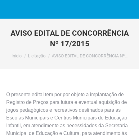
AVISO EDITAL DE CONCORRÊNCIA
Nº 17/2015
Você está aqui:
Início
Licitação
AVISO EDITAL DE CONCORRÊNCIA Nº…
O presente edital tem por por objeto a implantação de
Registro de Preços para futura e eventual aquisição de
jogos pedagógicos e recreativos destinados para as
Escolas Municipais e Centros Municipais de Educação
Infantil, em atendimento as necessidades da Secretaria
Municipal de Educação e Cultura, para atendimento às