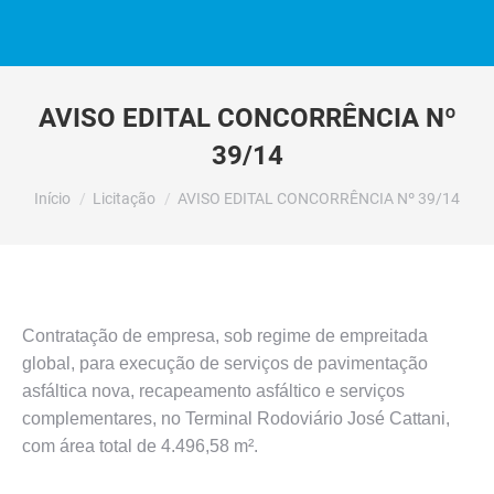
AVISO EDITAL CONCORRÊNCIA Nº
39/14
Você está aqui:
Início
Licitação
AVISO EDITAL CONCORRÊNCIA Nº 39/14
Contratação de empresa, sob regime de empreitada
global, para execução de serviços de pavimentação
asfáltica nova, recapeamento asfáltico e serviços
complementares, no Terminal Rodoviário José Cattani,
com área total de 4.496,58 m².