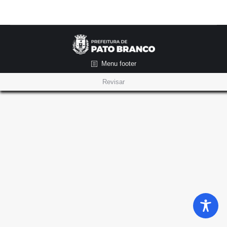
Menu footer
Revisar