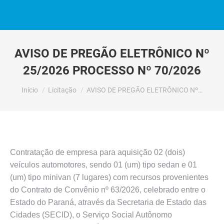
AVISO DE PREGÃO ELETRÔNICO Nº
25/2026 PROCESSO Nº 70/2026
Você está aqui:
Início
Licitação
AVISO DE PREGÃO ELETRÔNICO Nº…
Contratação de empresa para aquisição 02 (dois)
veículos automotores, sendo 01 (um) tipo sedan e 01
(um) tipo minivan (7 lugares) com recursos provenientes
do Contrato de Convênio nº 63/2026, celebrado entre o
Estado do Paraná, através da Secretaria de Estado das
Cidades (SECID), o Serviço Social Autônomo