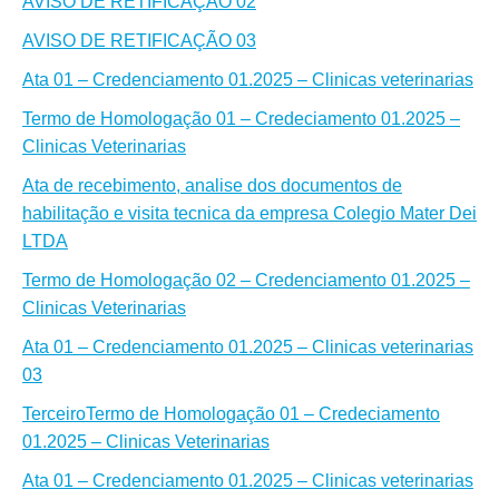
AVISO DE RETIFICAÇÃO 02
AVISO DE RETIFICAÇÃO 03
Ata 01 – Credenciamento 01.2025 – Clinicas veterinarias
Termo de Homologação 01 – Credeciamento 01.2025 –
Clinicas Veterinarias
Ata de recebimento, analise dos documentos de
habilitação e visita tecnica da empresa Colegio Mater Dei
LTDA
Termo de Homologação 02 – Credenciamento 01.2025 –
Clinicas Veterinarias
Ata 01 – Credenciamento 01.2025 – Clinicas veterinarias
03
TerceiroTermo de Homologação 01 – Credeciamento
01.2025 – Clinicas Veterinarias
Ata 01 – Credenciamento 01.2025 – Clinicas veterinarias