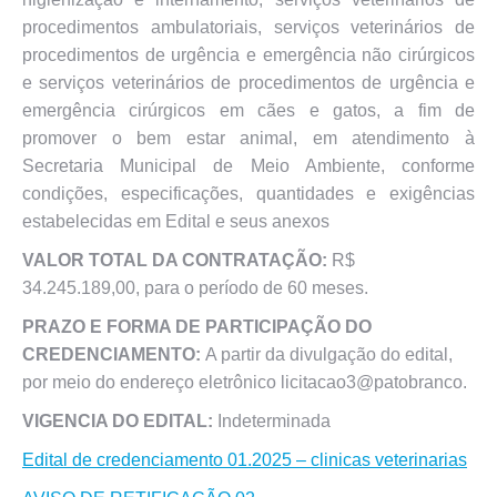
procedimentos ambulatoriais, serviços veterinários de
procedimentos de urgência e emergência não cirúrgicos
e serviços veterinários de procedimentos de urgência e
emergência cirúrgicos em cães e gatos, a fim de
promover o bem estar animal, em atendimento à
Secretaria Municipal de Meio Ambiente, conforme
condições, especificações, quantidades e exigências
estabelecidas em Edital e seus anexos
VALOR TOTAL DA CONTRATAÇÃO:
R$
34.245.189,00, para o período de 60 meses.
PRAZO E FORMA DE PARTICIPAÇÃO DO
CREDENCIAMENTO:
A partir da divulgação do edital,
por meio do endereço eletrônico licitacao3@patobranco.
VIGENCIA DO EDITAL:
Indeterminada
Edital de credenciamento 01.2025 – clinicas veterinarias