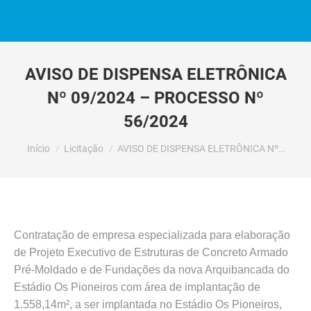
AVISO DE DISPENSA ELETRÔNICA
Nº 09/2024 – PROCESSO Nº
56/2024
Você está aqui:
Início
Licitação
AVISO DE DISPENSA ELETRÔNICA Nº…
Contratação de empresa especializada para elaboração
de Projeto Executivo de Estruturas de Concreto Armado
Pré-Moldado e de Fundações da nova Arquibancada do
Estádio Os Pioneiros com área de implantação de
1.558,14m², a ser implantada no Estádio Os Pioneiros,