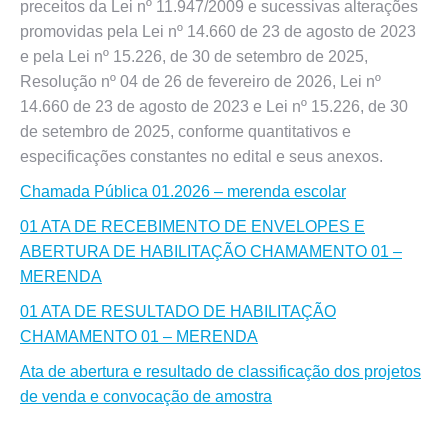
preceitos da Lei nº 11.947/2009 e sucessivas alterações
promovidas pela Lei nº 14.660 de 23 de agosto de 2023
e pela Lei nº 15.226, de 30 de setembro de 2025,
Resolução nº 04 de 26 de fevereiro de 2026, Lei nº
14.660 de 23 de agosto de 2023 e Lei nº 15.226, de 30
de setembro de 2025, conforme quantitativos e
especificações constantes no edital e seus anexos.
Chamada Pública 01.2026 – merenda escolar
01 ATA DE RECEBIMENTO DE ENVELOPES E
ABERTURA DE HABILITAÇÃO CHAMAMENTO 01 –
MERENDA
01 ATA DE RESULTADO DE HABILITAÇÃO
CHAMAMENTO 01 – MERENDA
Ata de abertura e resultado de classificação dos projetos
de venda e convocação de amostra