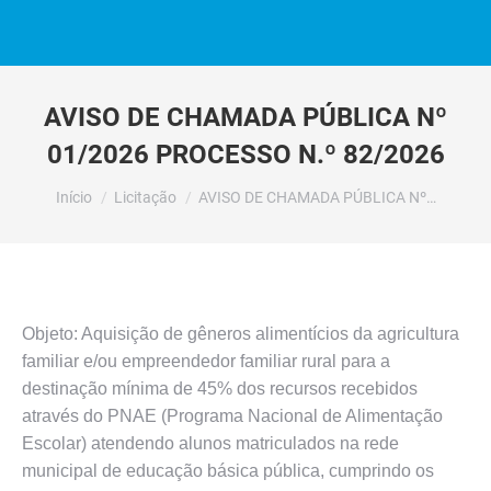
AVISO DE CHAMADA PÚBLICA Nº
01/2026 PROCESSO N.º 82/2026
Você está aqui:
Início
Licitação
AVISO DE CHAMADA PÚBLICA Nº…
Objeto: Aquisição de gêneros alimentícios da agricultura
familiar e/ou empreendedor familiar rural para a
destinação mínima de 45% dos recursos recebidos
através do PNAE (Programa Nacional de Alimentação
Escolar) atendendo alunos matriculados na rede
municipal de educação básica pública, cumprindo os