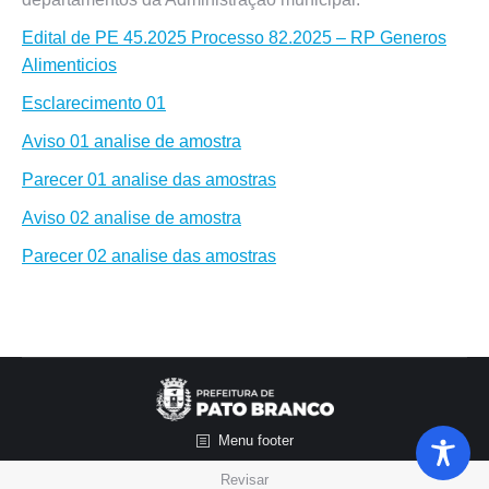
Edital de PE 45.2025 Processo 82.2025 – RP Generos
Alimenticios
Esclarecimento 01
Aviso 01 analise de amostra
Parecer 01 analise das amostras
Aviso 02 analise de amostra
Parecer 02 analise das amostras
Menu footer
Revisar