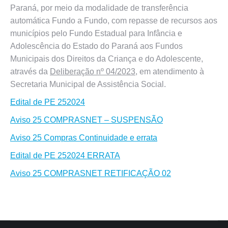
Paraná, por meio da modalidade de transferência
automática Fundo a Fundo, com repasse de recursos aos
municípios pelo Fundo Estadual para Infância e
Adolescência do Estado do Paraná aos Fundos
Municipais dos Direitos da Criança e do Adolescente,
através da
Deliberação nº 04/2023,
em atendimento à
Secretaria Municipal de Assistência Social.
Edital de PE 252024
Aviso 25 COMPRASNET – SUSPENSÃO
Aviso 25 Compras Continuidade e errata
Edital de PE 252024 ERRATA
Aviso 25 COMPRASNET RETIFICAÇÃO 02