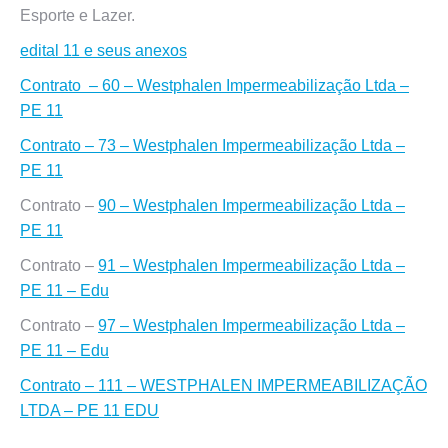
Esporte e Lazer.
edital 11 e seus anexos
Contrato – 60 – Westphalen Impermeabilização Ltda –
PE 11
Contrato – 73 – Westphalen Impermeabilização Ltda –
PE 11
Contrato –
90 – Westphalen Impermeabilização Ltda –
PE 11
Contrato –
91 – Westphalen Impermeabilização Ltda –
PE 11 – Edu
Contrato –
97 – Westphalen Impermeabilização Ltda –
PE 11 – Edu
Contrato – 111 – WESTPHALEN IMPERMEABILIZAÇÃO
LTDA – PE 11 EDU