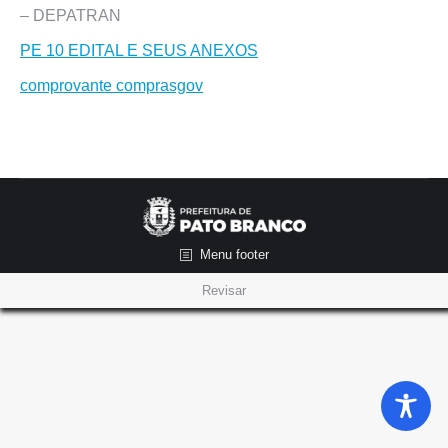
– DEPATRAN
PE 10 EDITAL E SEUS ANEXOS
comprovante comprasgov
Menu footer
Revisar