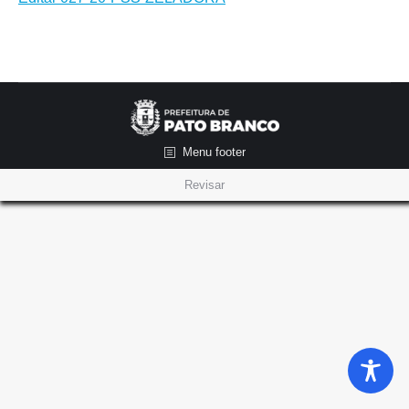
Menu footer
Revisar