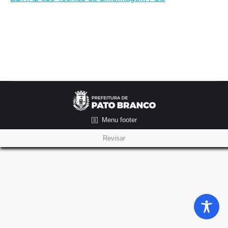
Menu footer
Revisar