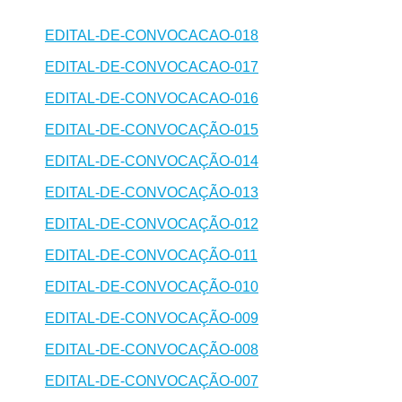
EDITAL-DE-CONVOCACAO-018
EDITAL-DE-CONVOCACAO-017
EDITAL-DE-CONVOCACAO-016
EDITAL-DE-CONVOCAÇÃO-015
EDITAL-DE-CONVOCAÇÃO-014
EDITAL-DE-CONVOCAÇÃO-013
EDITAL-DE-CONVOCAÇÃO-012
EDITAL-DE-CONVOCAÇÃO-011
EDITAL-DE-CONVOCAÇÃO-010
EDITAL-DE-CONVOCAÇÃO-009
EDITAL-DE-CONVOCAÇÃO-008
EDITAL-DE-CONVOCAÇÃO-007