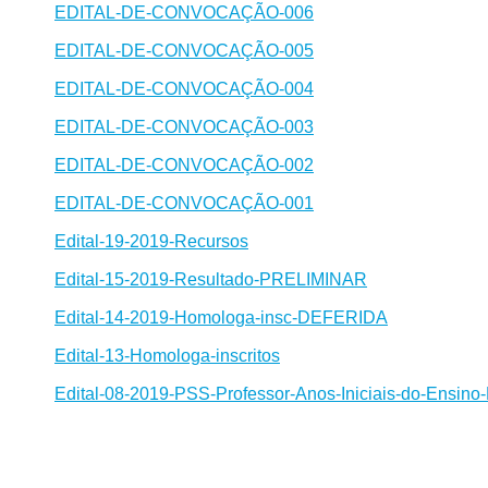
EDITAL-DE-CONVOCAÇÃO-006
EDITAL-DE-CONVOCAÇÃO-005
EDITAL-DE-CONVOCAÇÃO-004
EDITAL-DE-CONVOCAÇÃO-003
EDITAL-DE-CONVOCAÇÃO-002
EDITAL-DE-CONVOCAÇÃO-001
Edital-19-2019-Recursos
Edital-15-2019-Resultado-PRELIMINAR
Edital-14-2019-Homologa-insc-DEFERIDA
Edital-13-Homologa-inscritos
Edital-08-2019-PSS-Professor-Anos-Iniciais-do-Ensin