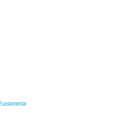
o-Fundamental