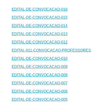
EDITAL-DE-CONVOCACAO-016
EDITAL-DE-CONVOCACAO-015
EDITAL-DE-CONVOCACAO-014
EDITAL-DE-CONVOCACAO-013
EDITAL-DE-CONVOCACAO-012
EDITAL-011-CONVOCACAO-PROFESSORES
EDITAL-DE-CONVOCACAO-010
EDITAL-DE-CONVOCACAO-009
EDITAL-DE-CONVOCACAO-008
EDITAL-DE-CONVOCACAO-007
EDITAL-DE-CONVOCACAO-006
EDITAL-DE-CONVOCACAO-005