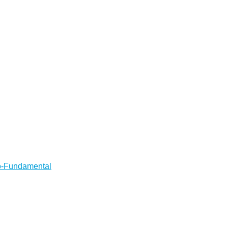
no-Fundamental