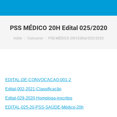
PSS MÉDICO 20H Edital 025/2020
Você está aqui:
Início
Concurso
PSS MÉDICO 20H Edital 025/2020
EDITAL-DE-CONVOCACAO-001-2
Edital-002-2021-Classificação
Edital-029-2020-Homologa-inscritos
EDITAL-025-20-PSS-SAÚDE-Médico-20h