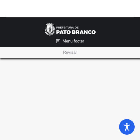
Menu footer
Revisar