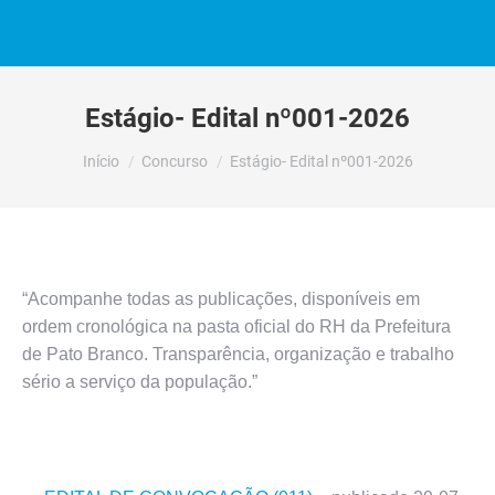
Estágio- Edital nº001-2026
Você está aqui:
Início
Concurso
Estágio- Edital nº001-2026
“Acompanhe todas as publicações, disponíveis em
ordem cronológica na pasta oficial do RH da Prefeitura
de Pato Branco. Transparência, organização e trabalho
sério a serviço da população.”