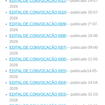
EDITAL DE CONVOCAÇÃO (011)
– publicado 29-07-
2026
EDITAL DE CONVOCAÇÃO (010)
– publicado 20-07-
2026
EDITAL DE CONVOCAÇÃO (009)
– publicado 1º-07-
2026
EDITAL DE CONVOCAÇÃO (008)
– publicado 18-06-
2026
EDITAL DE CONVOCAÇÃO (007)
– publicado 09-06-
2026
EDITAL DE CONVOCAÇÃO (006)
– publicado 21-05-
2026
EDITAL DE CONVOCAÇÃO (005)
– publicado14-05-
2026
EDITAL DE CONVOCAÇÃO (004)
– publicado 24-04-
2026
EDITAL DE CONVOCAÇÃO (003)
– publicado 31-03-
2026