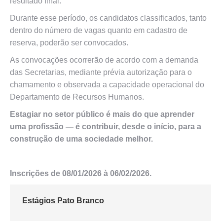
resultado final.
Durante esse período, os candidatos classificados, tanto
dentro do número de vagas quanto em cadastro de
reserva, poderão ser convocados.
As convocações ocorrerão de acordo com a demanda
das Secretarias, mediante prévia autorização para o
chamamento e observada a capacidade operacional do
Departamento de Recursos Humanos.
Estagiar no setor público é mais do que aprender
uma profissão — é contribuir, desde o início, para a
construção de uma sociedade melhor.
Inscrições de 08/01/2026 à 06/02/2026.
Estágios Pato Branco