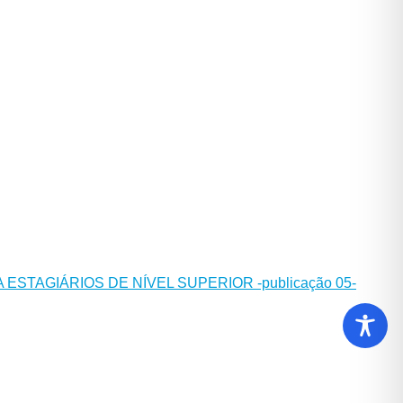
ESTAGIÁRIOS DE NÍVEL SUPERIOR -publicação 05-