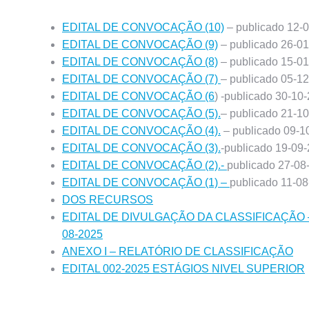
EDITAL DE CONVOCAÇÃO (10)
– publicado 12-
EDITAL DE CONVOCAÇÃO (9)
– publicado 26-0
EDITAL DE CONVOCAÇÃO (8)
– publicado 15-0
EDITAL DE CONVOCAÇÃO (7)
– publicado 05-1
EDITAL DE CONVOCAÇÃO (6
) -publicado 30-10
EDITAL DE CONVOCAÇÃO (5).
– publicado 21-1
EDITAL DE CONVOCAÇÃO (4).
– publicado 09-1
EDITAL DE CONVOCAÇÃO (3).
-publicado 19-09
EDITAL DE CONVOCAÇÃO (2).-
publicado 27-08
EDITAL DE CONVOCAÇÃO (1) –
publicado 11-0
DOS RECURSOS
EDITAL DE DIVULGAÇÃO DA CLASSIFICAÇÃO –
08-2025
ANEXO I – RELATÓRIO DE CLASSIFICAÇÃO
EDITAL 002-2025 ESTÁGIOS NIVEL SUPERIOR